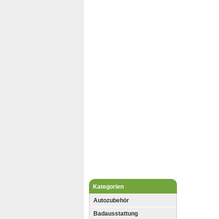
Kategorien
Autozubehör
Badausstattung