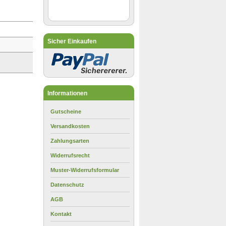
Sicher Einkaufen
Informationen
Gutscheine
Versandkosten
Zahlungsarten
Widerrufsrecht
Muster-Widerrufsformular
Datenschutz
AGB
Kontakt