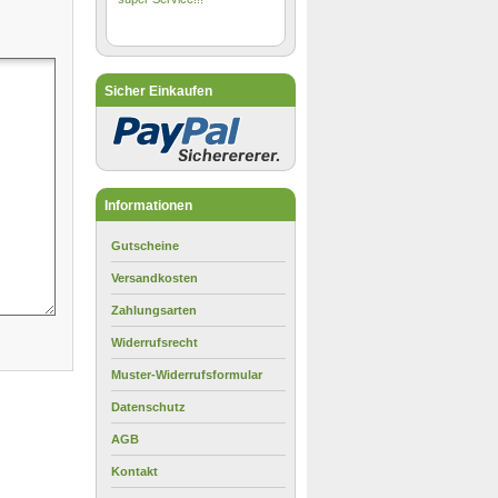
Sicher Einkaufen
Informationen
Gutscheine
Versandkosten
Zahlungsarten
Widerrufsrecht
Muster-Widerrufsformular
Datenschutz
AGB
Kontakt