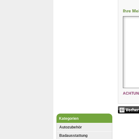
Ihre Me
ACHTUN
Kategorien
Autozubehör
Badausstattung