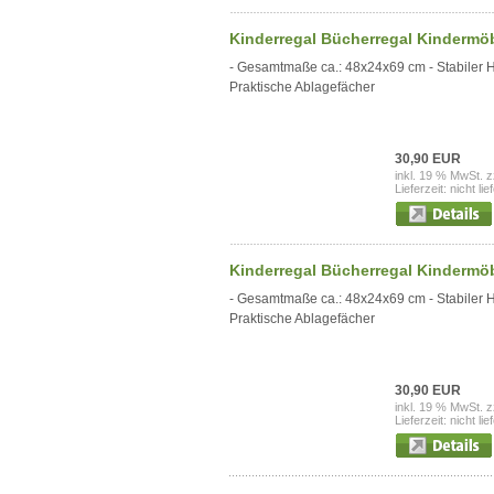
Kinderregal Bücherregal Kindermöbel
- Gesamtmaße ca.: 48x24x69 cm - Stabiler 
Praktische Ablagefächer
30,90 EUR
inkl. 19 % MwSt. z
Lieferzeit: nicht lie
Kinderregal Bücherregal Kindermöbel
- Gesamtmaße ca.: 48x24x69 cm - Stabiler 
Praktische Ablagefächer
30,90 EUR
inkl. 19 % MwSt. z
Lieferzeit: nicht lie