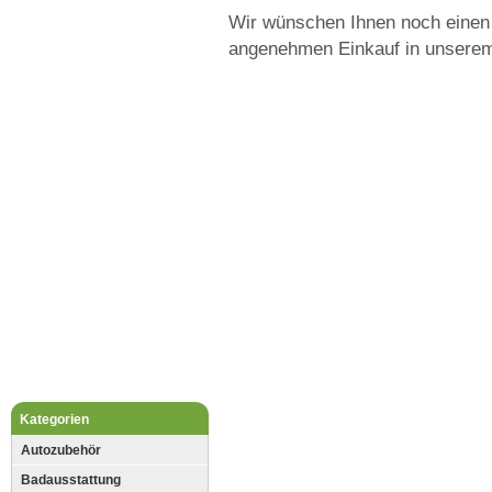
Wir wünschen Ihnen noch einen 
angenehmen Einkauf in unsere
Kategorien
Autozubehör
Badausstattung