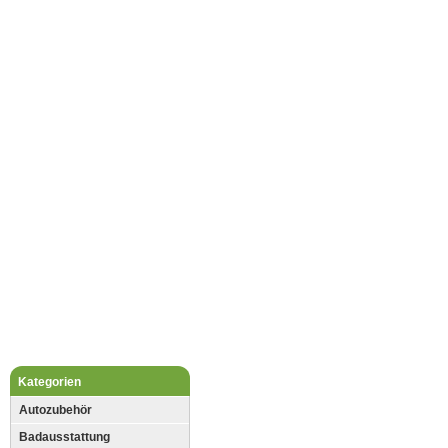
Kategorien
Autozubehör
Badausstattung