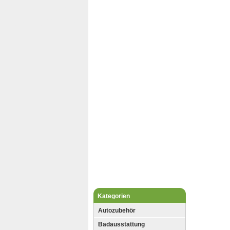
Kategorien
Autozubehör
Badausstattung