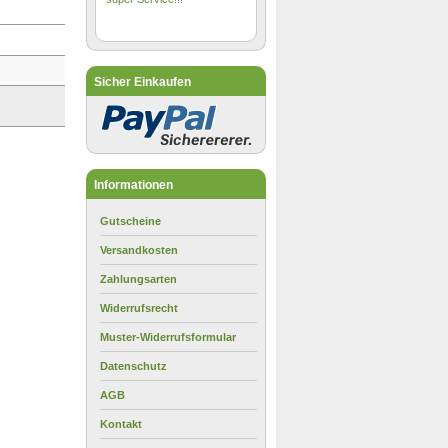
Sicher Einkaufen
Informationen
Gutscheine
Versandkosten
Zahlungsarten
Widerrufsrecht
Muster-Widerrufsformular
Datenschutz
AGB
Kontakt