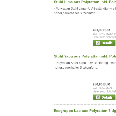
Stuhl Lima aus Polyrattan inkl. Pols
- Polyrattan Stuhl Lima - UV-Beständig - wett
hoher,dauerhafter Sitzkomfort ...
403,90 EUR
inkl. 19 % MwSt. z
Lieferzeit: nicht lie
Stuhl Yapu aus Polyrattan inkl. Pol
- Polyrattan Stuhl Yapu - UV-Beständig - wet
hoher,dauerhafter Sitzkomfort ...
250,90 EUR
inkl. 19 % MwSt. z
Lieferzeit: nicht lie
Essgruppe Lao aus Polyrattan 7 tlg.