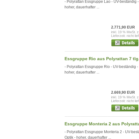
- Polyrattan Essgruppe Lao - UV-beständig - 
hoher, dauerhafter ...
2.771,90 EUR
inkl. 19 % MwSt. z
Lieferzeit: nicht lie
Essgruppe Rio aus Polyrattan 7 tlg. 
- Polyrattan Essgruppe Rio - UV-beständig - 
hoher, dauerhafter ...
2.669,90 EUR
inkl. 19 % MwSt. z
Lieferzeit: nicht lie
Essgruppe Monteria 2 aus Polyrattan
- Polyrattan Essgruppe Monteria 2 - UV-bestä
Optik - hoher, dauerhafter ...