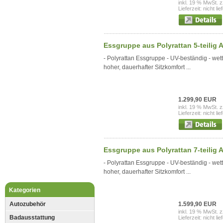
inkl. 19 % MwSt. z
Lieferzeit: nicht lie
Essgruppe aus Polyrattan 5-teilig A
- Polyrattan Essgruppe - UV-beständig - wett
hoher, dauerhafter Sitzkomfort ...
1.299,90 EUR
inkl. 19 % MwSt. z
Lieferzeit: nicht lie
Essgruppe aus Polyrattan 7-teilig A
- Polyrattan Essgruppe - UV-beständig - wett
hoher, dauerhafter Sitzkomfort ...
Kategorien
Autozubehör
1.599,90 EUR
inkl. 19 % MwSt. z
Badausstattung
Lieferzeit: nicht lie