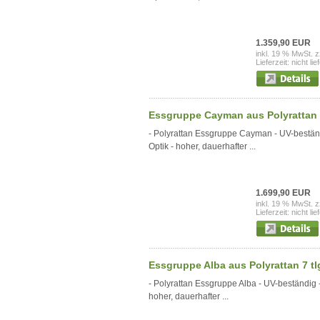
1.359,90 EUR
inkl. 19 % MwSt. z
Lieferzeit: nicht lie
Essgruppe Cayman aus Polyrattan 7 
- Polyrattan Essgruppe Cayman - UV-beständi
Optik - hoher, dauerhafter ...
1.699,90 EUR
inkl. 19 % MwSt. z
Lieferzeit: nicht lie
Essgruppe Alba aus Polyrattan 7 tlg.
- Polyrattan Essgruppe Alba - UV-beständig -
hoher, dauerhafter ...