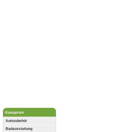
Kategorien
Autozubehör
Badausstattung