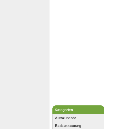
Kategorien
Autozubehör
Badausstattung