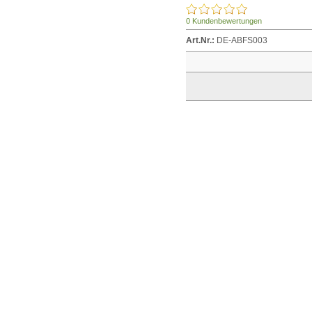
0 Kundenbewertungen
Art.Nr.:
DE-ABFS003