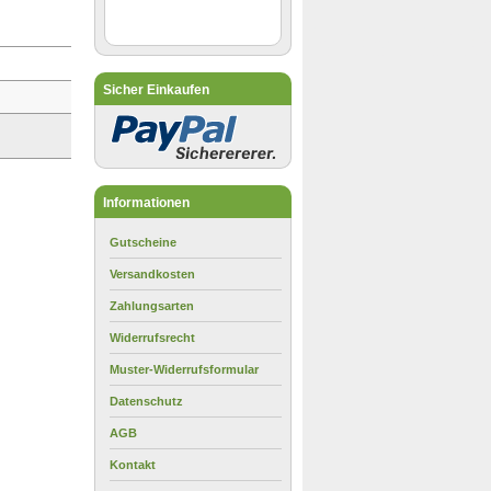
Sicher Einkaufen
Informationen
Gutscheine
Versandkosten
Zahlungsarten
Widerrufsrecht
Muster-Widerrufsformular
Datenschutz
AGB
Kontakt