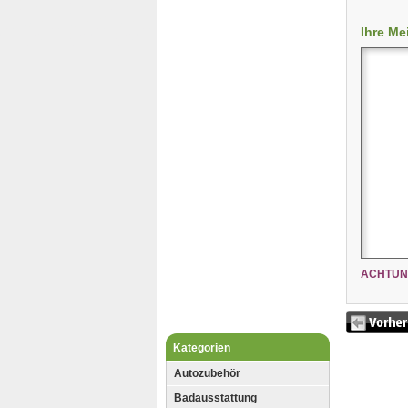
Ihre Me
ACHTUN
Kategorien
Autozubehör
Badausstattung