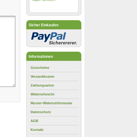
Sicher Einkaufen
Informationen
Gutscheine
Versandkosten
Zahlungsarten
Widerrufsrecht
Muster-Widerrufsformular
Datenschutz
AGB
Kontakt