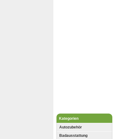
Kategorien
Autozubehör
Badausstattung