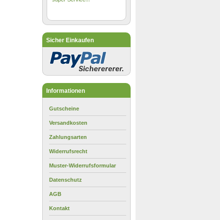
Sicher Einkaufen
Informationen
Gutscheine
Versandkosten
Zahlungsarten
Widerrufsrecht
Muster-Widerrufsformular
Datenschutz
AGB
Kontakt