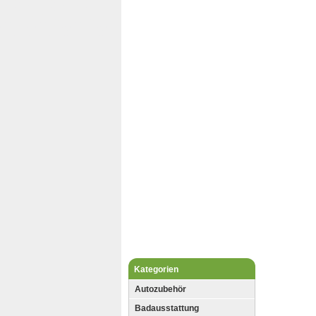
Kategorien
Autozubehör
Badausstattung