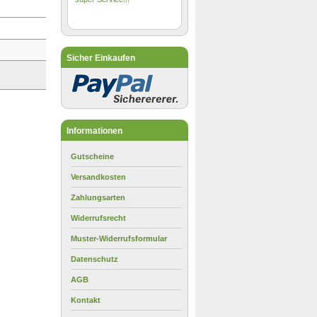
Sicher Einkaufen
Informationen
Gutscheine
Versandkosten
Zahlungsarten
Widerrufsrecht
Muster-Widerrufsformular
Datenschutz
AGB
Kontakt