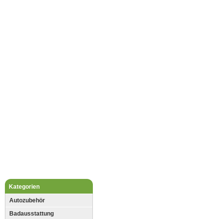
Kategorien
Autozubehör
Badausstattung