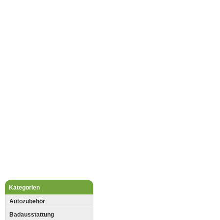
Kategorien
Autozubehör
Badausstattung