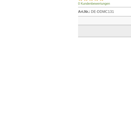
0 Kundenbewertungen
Art.Nr.:
DE-DDMC131