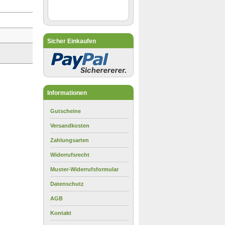
Sicher Einkaufen
Informationen
Gutscheine
Versandkosten
Zahlungsarten
Widerrufsrecht
Muster-Widerrufsformular
Datenschutz
AGB
Kontakt