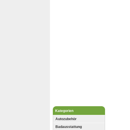
Kategorien
Autozubehör
Badausstattung