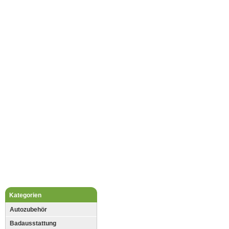
Kategorien
Autozubehör
Badausstattung