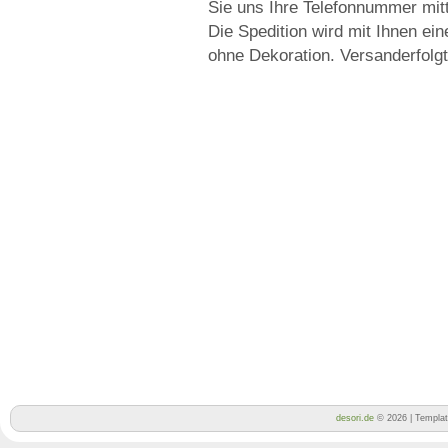
Sie uns Ihre Telefonnummer mitte
Die Spedition wird mit Ihnen ei
ohne Dekoration. Versanderfolgt
desori.de
© 2026 | Templa