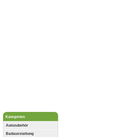
Kategorien
Autozubehör
Badausstattung