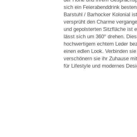
sich ein Feierabenddrink beste
Barstuhl / Barhocker Kolonial is
versprüht den Charme vergange
und gepolsterten Sitzfläche ist
lässt sich um 360° drehen. Die
hochwertigem echtem Leder bezo
einen edlen Look. Verbinden sie
verschönern sie ihr Zuhause mi
für Lifestyle und modernes Desi