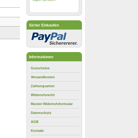
Sicher Einkaufen
Informationen
Gutscheine
Versandkosten
Zahlungsarten
Widerrufsrecht
Muster-Widerrufsformular
Datenschutz
AGB
Kontakt