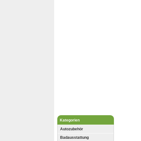
Kategorien
Autozubehör
Badausstattung