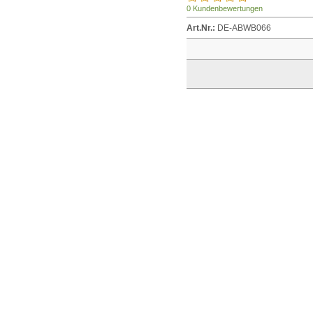
0 Kundenbewertungen
Art.Nr.:
DE-ABWB066