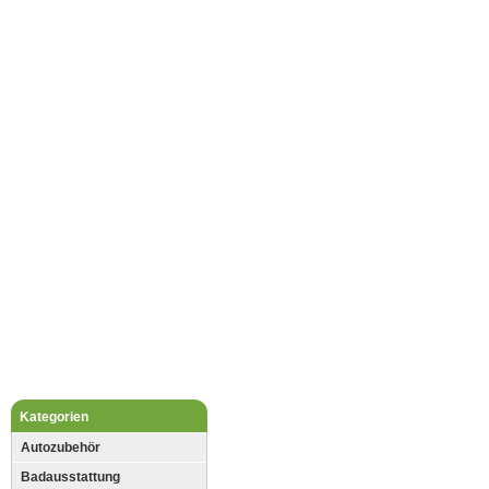
Kategorien
Autozubehör
Badausstattung