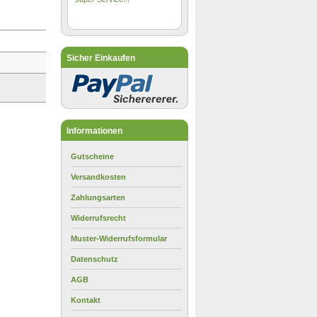
Sicher Einkaufen
Informationen
Gutscheine
Versandkosten
Zahlungsarten
Widerrufsrecht
Muster-Widerrufsformular
Datenschutz
AGB
Kontakt