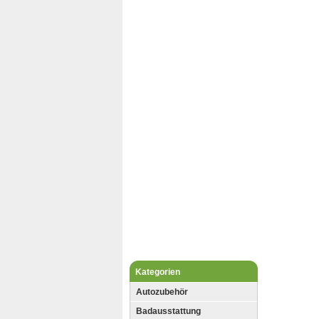
Kategorien
Autozubehör
Badausstattung