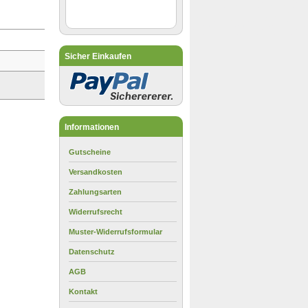
Sicher Einkaufen
Informationen
Gutscheine
Versandkosten
Zahlungsarten
Widerrufsrecht
Muster-Widerrufsformular
Datenschutz
AGB
Kontakt