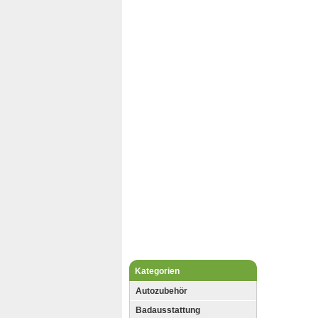
Kategorien
Autozubehör
Badausstattung