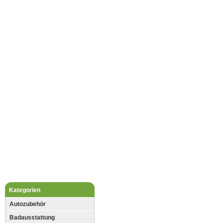
Kategorien
Autozubehör
Badausstattung