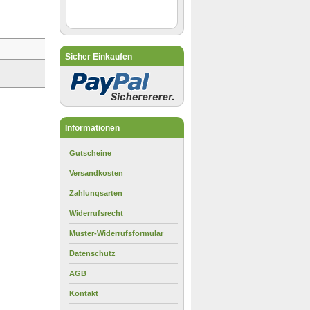
Sicher Einkaufen
Informationen
Gutscheine
Versandkosten
Zahlungsarten
Widerrufsrecht
Muster-Widerrufsformular
Datenschutz
AGB
Kontakt