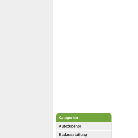
Kategorien
Autozubehör
Badausstattung