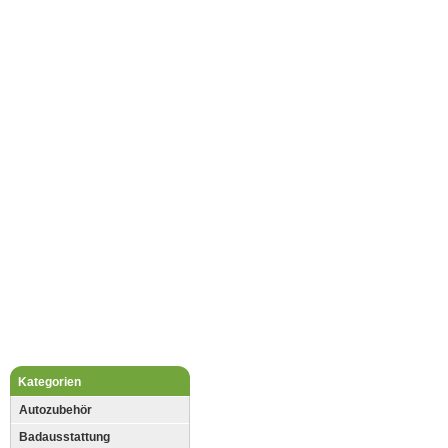
Kategorien
Autozubehör
Badausstattung