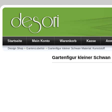
Startseite
Mein Konto
Warenkorb
Kasse
Anm
Design Shop
»
Gartenzubehör
»
Gartenfigur kleiner Schwan Material: Kunststoff
Gartenfigur kleiner Schwan 