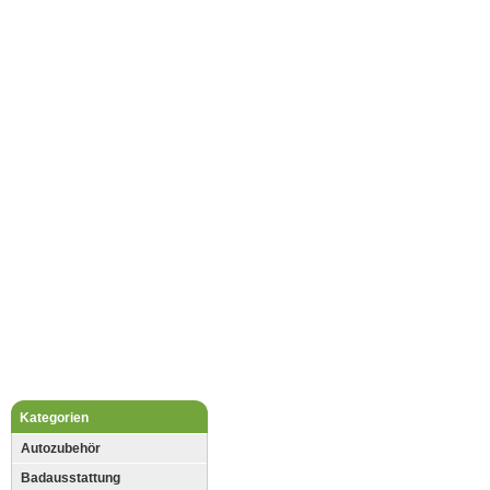
Kategorien
Autozubehör
Badausstattung