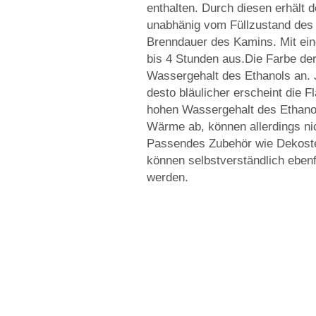
enthalten. Durch diesen erhält
unabhänig vom Füllzustand des 
Brenndauer des Kamins. Mit ein
bis 4 Stunden aus.Die Farbe de
Wassergehalt des Ethanols an. 
desto bläulicher erscheint die 
hohen Wassergehalt des Ethanol
Wärme ab, können allerdings nic
Passendes Zubehör wie Dekoste
können selbstverständlich eben
werden.