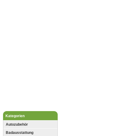
Kategorien
Autozubehör
Badausstattung