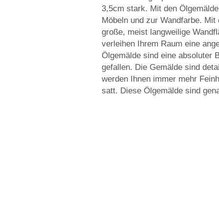
3,5cm stark. Mit den Ölgemälden
Möbeln und zur Wandfarbe. Mit 
große, meist langweilige Wand
verleihen Ihrem Raum eine ang
Ölgemälde sind eine absoluter B
gefallen. Die Gemälde sind deta
werden Ihnen immer mehr Feinhei
satt. Diese Ölgemälde sind gena