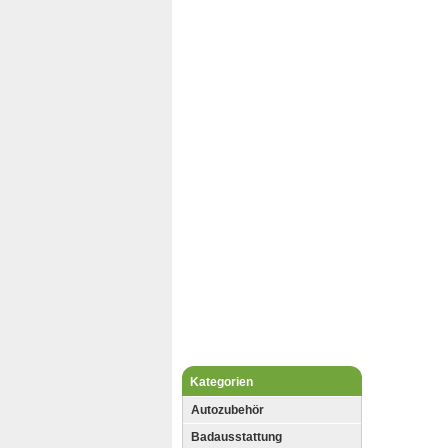
Kategorien
Autozubehör
Badausstattung