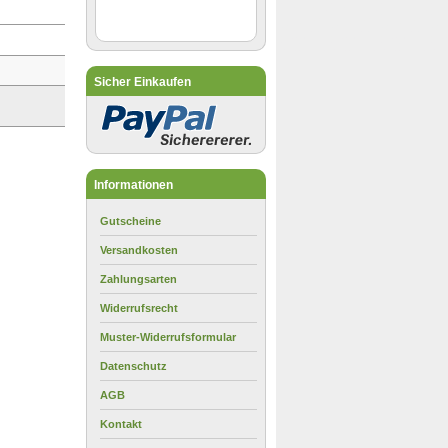
Sicher Einkaufen
Informationen
Gutscheine
Versandkosten
Zahlungsarten
Widerrufsrecht
Muster-Widerrufsformular
Datenschutz
AGB
Kontakt