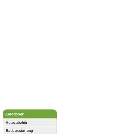
Kategorien
Autozubehör
Badausstattung