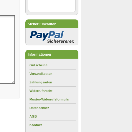
Sicher Einkaufen
Informationen
Gutscheine
Versandkosten
Zahlungsarten
Widerrufsrecht
Muster-Widerrufsformular
Datenschutz
AGB
Kontakt