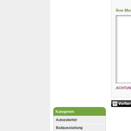
Ihre Me
ACHTUN
Kategorien
Autozubehör
Badausstattung