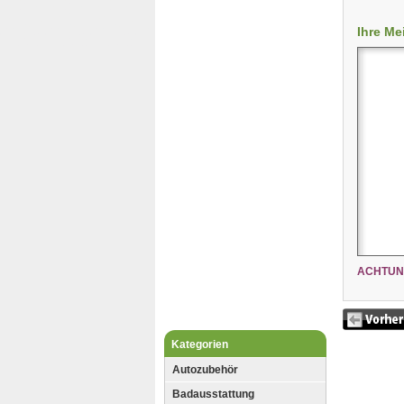
Ihre Me
ACHTUN
Kategorien
Autozubehör
Badausstattung