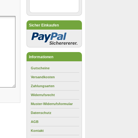
Sicher Einkaufen
Informationen
Gutscheine
Versandkosten
Zahlungsarten
Widerrufsrecht
Muster-Widerrufsformular
Datenschutz
AGB
Kontakt