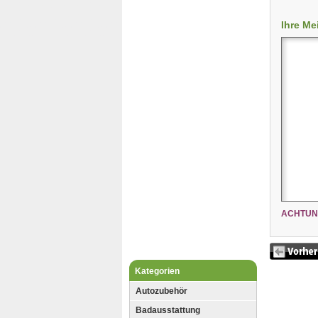
Ihre Me
ACHTUN
Kategorien
Autozubehör
Badausstattung