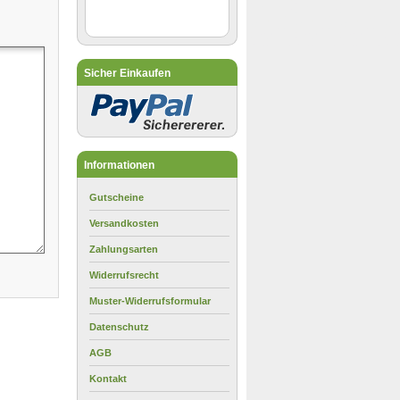
Sicher Einkaufen
Informationen
Gutscheine
Versandkosten
Zahlungsarten
Widerrufsrecht
Muster-Widerrufsformular
Datenschutz
AGB
Kontakt